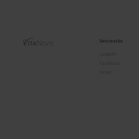
Netzwerke
LinkedIn
Facebook
Vimeo