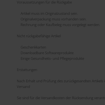
Voraussetzungen für die Rückgabe
Artikel muss im Originalzustand sein.
Originalverpackung muss vorhanden sein.
Rechnung oder Kaufbeleg muss vorgelegt werden.
Nicht rückgabefähige Artikel
Geschenkkarten
Downloadbare Softwareprodukte
Einige Gesundheits- und Pflegeprodukte
Erstattungen
Nach Erhalt und Prüfung des zurückgesandten Artikels 
Versand
Sie sind für die Versandkosten der Rücksendung verantw