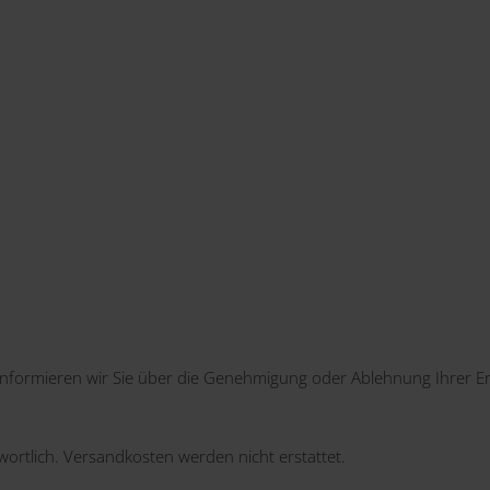
informieren wir Sie über die Genehmigung oder Ablehnung Ihrer Er
ortlich. Versandkosten werden nicht erstattet.