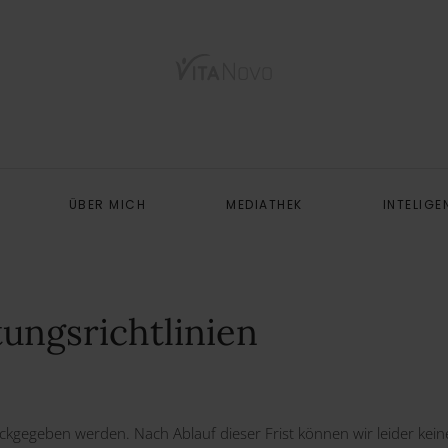
ÜBER MICH
MEDIATHEK
INTELIGE
ungsrichtlinien
ückgegeben werden. Nach Ablauf dieser Frist können wir leider kei