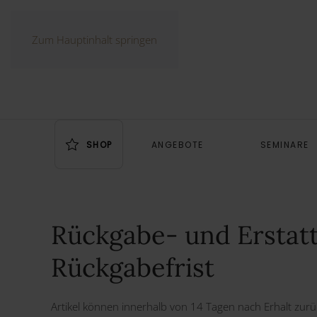
Zum Hauptinhalt springen
SHOP
ANGEBOTE
SEMINARE
Rückgabe- und Erstatt
Rückgabefrist
Artikel können innerhalb von 14 Tagen nach Erhalt zur