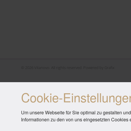
©
2026
Vitanovo. All rights reserved. Powered by
Grafix
Cookie-Einstellunge
Um unsere Webseite für Sie optimal zu gestalten und
Informationen zu den von uns eingesetzten Cookies 