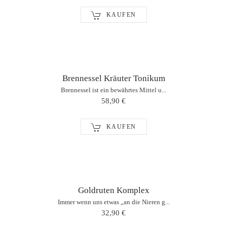
KAUFEN
Brennessel Kräuter Tonikum
Brennessel ist ein bewährtes Mittel u...
58,90 €
KAUFEN
Goldruten Komplex
Immer wenn uns etwas „an die Nieren g...
32,90 €