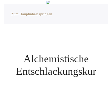
Zum Hauptinhalt springen
Alchemistische
Entschlackungskur