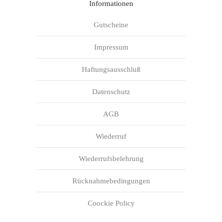
Informationen
Gutscheine
Impressum
Haftungsausschluß
Datenschutz
AGB
Wiederruf
Wiederrufsbelehrung
Rücknahmebedingungen
Coockie Policy