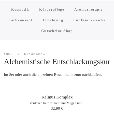
Kosmetik
Körperpflege
Aromatherapie
Farbkonzept
Ernährung
Funktionswäsche
Gutscheine Shop
SHOP
ERNÄHRUNG
Alchemistische Entschlackungskur
Im Set oder auch die einzelnen Bestandteile zum nachkaufen.
Kalmus Komplex
Verdauen betrifft nicht nur Magen und...
32,90 €