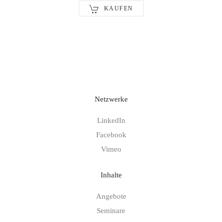
KAUFEN
Netzwerke
LinkedIn
Facebook
Vimeo
Inhalte
Angebote
Seminare