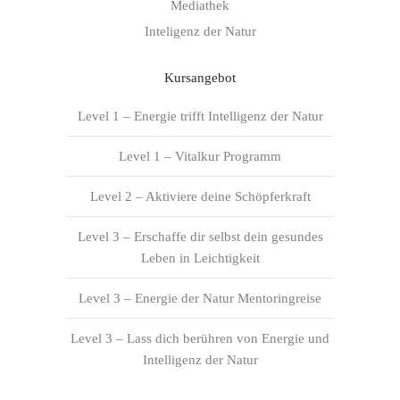
Mediathek
Inteligenz der Natur
Kursangebot
Level 1 – Energie trifft Intelligenz der Natur
Level 1 – Vitalkur Programm
Level 2 – Aktiviere deine Schöpferkraft
Level 3 – Erschaffe dir selbst dein gesundes
Leben in Leichtigkeit
Level 3 – Energie der Natur Mentoringreise
Level 3 – Lass dich berühren von Energie und
Intelligenz der Natur