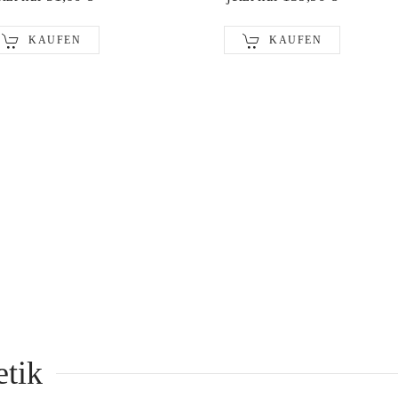
KAUFEN
KAUFEN
tik