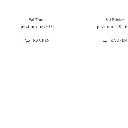
Sal Tonic
Sal Elixier
jetzt nur 53,70 €
jetzt nur 195,5
KAUFEN
KAUFEN