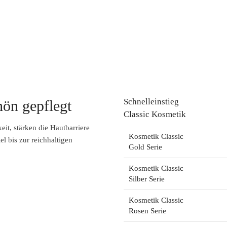
Schnelleinstieg
hön gepflegt
Classic Kosmetik
it, stärken die Hautbarriere
Kosmetik Classic
l bis zur reichhaltigen
Gold Serie
Kosmetik Classic
Silber Serie
Kosmetik Classic
Rosen Serie