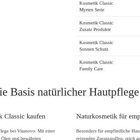
Kosmetik Classic
Myrten Serie
Kosmetik Classic
Zusatz Produkte
Kosmetik Classic
Sonnen Schutz
Kosmetik Classic
Family Care
e Basis natürlicher Hautpflege
k Classic kaufen
Naturkosmetik für emp
flege bei Vitanovo. Mit einer
Besonders für empfindliche Haut
n Ölen und bewährten
reizenden Zusatzstoffen, reich 