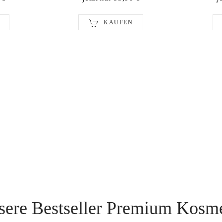
KAUFEN
sere Bestseller Premium Kosme