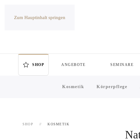
Zum Hauptinhalt springen
SHOP
ANGEBOTE
SEMINARE
Kosmetik
Körperpflege
SHOP
KOSMETIK
Nat