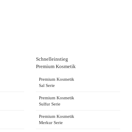
Schnelleinstieg
Premium Kosmetik
Premium Kosmetik
Sal Serie
Premium Kosmetik
Sulfur Serie
Premium Kosmetik
Merkur Serie