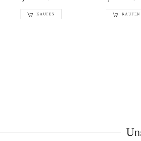
KAUFEN
KAUFEN
Un