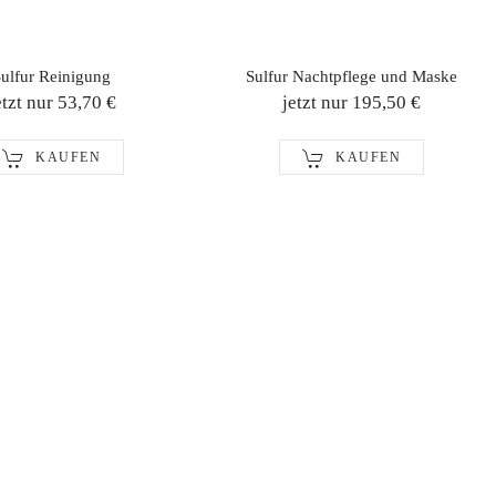
ulfur Reinigung
Sulfur Nachtpflege und Maske
etzt nur 53,70 €
jetzt nur 195,50 €
KAUFEN
KAUFEN