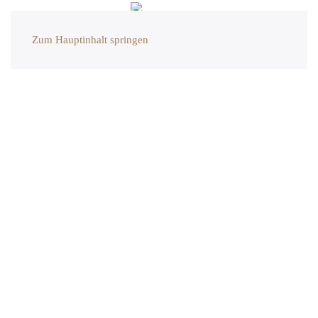
Zum Hauptinhalt springen