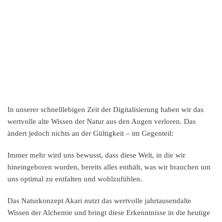
In unserer schnelllebigen Zeit der Digitalisierung haben wir das
wertvolle alte Wissen der Natur aus den Augen verloren. Das
ändert jedoch nichts an der Gültigkeit – im Gegenteil:
Immer mehr wird uns bewusst, dass diese Welt, in die wir
hineingeboren wurden, bereits alles enthält, was wir brauchen um
uns optimal zu entfalten und wohlzufühlen.
Das Naturkonzept Akari nutzt das wertvolle jahrtausendalte
Wissen der Alchemie und bringt diese Erkenntnisse in die heutige