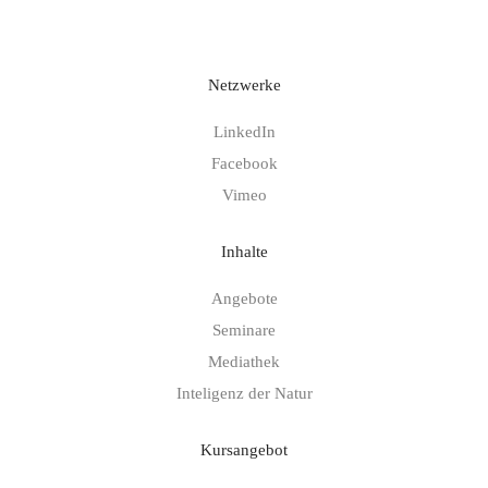
Netzwerke
LinkedIn
Facebook
Vimeo
Inhalte
Angebote
Seminare
Mediathek
Inteligenz der Natur
Kursangebot