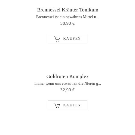
Brennessel Kräuter Tonikum
Brennessel ist ein bewährtes Mittel u...
58,90 €
KAUFEN
Goldruten Komplex
Immer wenn uns etwas „an die Nieren g...
32,90 €
KAUFEN