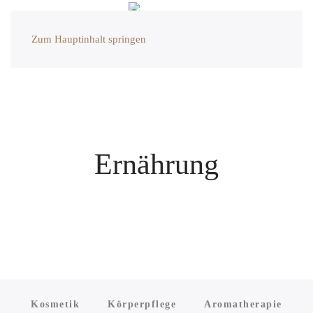
Zum Hauptinhalt springen
Ernährung
Kosmetik
Körperpflege
Aromatherapie