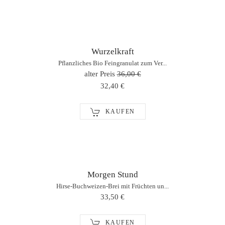
Wurzelkraft
Pflanzliches Bio Feingranulat zum Ver...
alter Preis
36,00 €
32,40 €
KAUFEN
Morgen Stund
Hirse-Buchweizen-Brei mit Früchten un...
33,50 €
KAUFEN