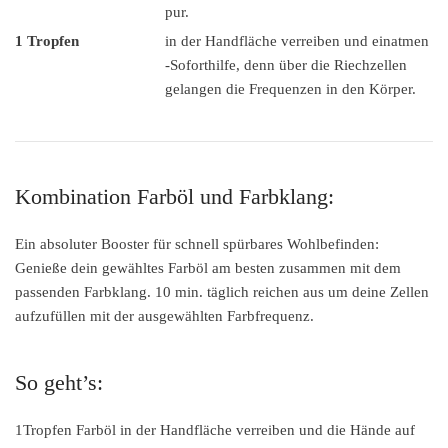
pur.
1 Tropfen
in der Handfläche verreiben und einatmen
-Soforthilfe, denn über die Riechzellen
gelangen die Frequenzen in den Körper.
Kombination Farböl und Farbklang:
Ein absoluter Booster für schnell spürbares Wohlbefinden:
Genieße dein gewähltes Farböl am besten zusammen mit dem
passenden Farbklang. 10 min. täglich reichen aus um deine Zellen
aufzufüllen mit der ausgewählten Farbfrequenz.
So geht’s:
1Tropfen Farböl in der Handfläche verreiben und die Hände auf