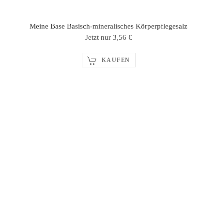
Meine Base Basisch-mineralisches Körperpflegesalz
Jetzt nur 3,56 €
KAUFEN