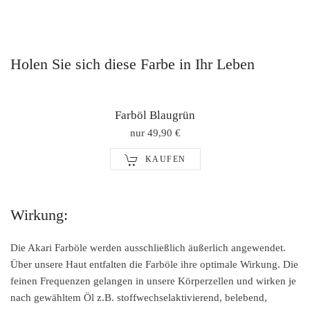
Holen Sie sich diese Farbe in Ihr Leben
Farböl Blaugrün
nur 49,90 €
KAUFEN
Wirkung:
Die Akari Farböle werden ausschließlich äußerlich angewendet.
Über unsere Haut entfalten die Farböle ihre optimale Wirkung. Die
feinen Frequenzen gelangen in unsere Körperzellen und wirken je
nach gewähltem Öl z.B. stoffwechselaktivierend, belebend,