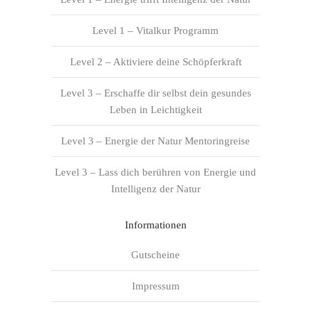
Level 1 – Vitalkur Programm
Level 2 – Aktiviere deine Schöpferkraft
Level 3 – Erschaffe dir selbst dein gesundes
Leben in Leichtigkeit
Level 3 – Energie der Natur Mentoringreise
Level 3 – Lass dich berühren von Energie und
Intelligenz der Natur
Informationen
Gutscheine
Impressum