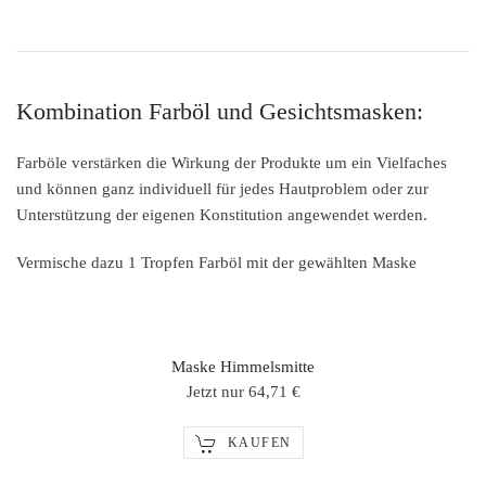
Kombination Farböl und Gesichtsmasken:
Farböle verstärken die Wirkung der Produkte um ein Vielfaches
und können ganz individuell für jedes Hautproblem oder zur
Unterstützung der eigenen Konstitution angewendet werden.
Vermische dazu 1 Tropfen Farböl mit der gewählten Maske