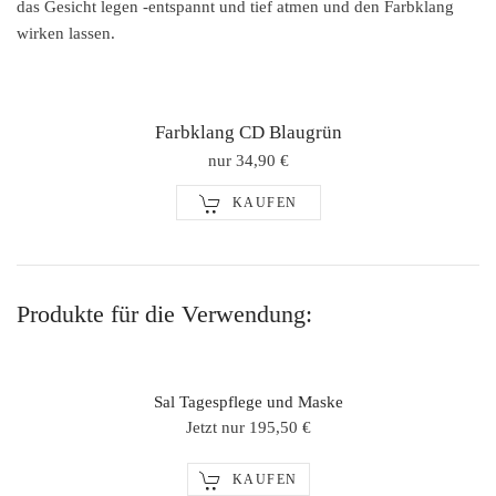
das Gesicht legen -entspannt und tief atmen und den Farbklang
wirken lassen.
Farbklang CD Blaugrün
nur 34,90 €
KAUFEN
Produkte für die Verwendung: