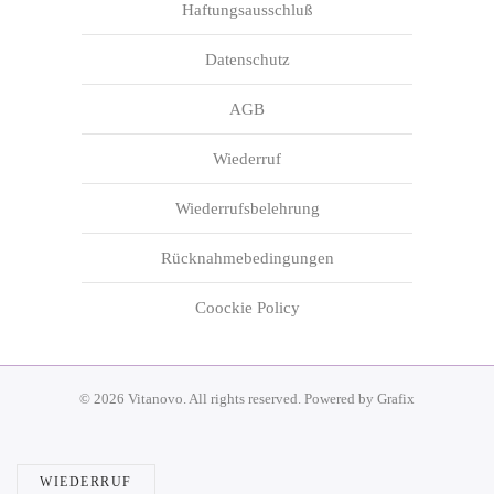
Haftungsausschluß
Datenschutz
AGB
Wiederruf
Wiederrufsbelehrung
Rücknahmebedingungen
Coockie Policy
©
2026
Vitanovo. All rights reserved. Powered by
Grafix
WIEDERRUF