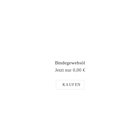
Bindegewebsöl
Jetzt nur 0,00 €
KAUFEN