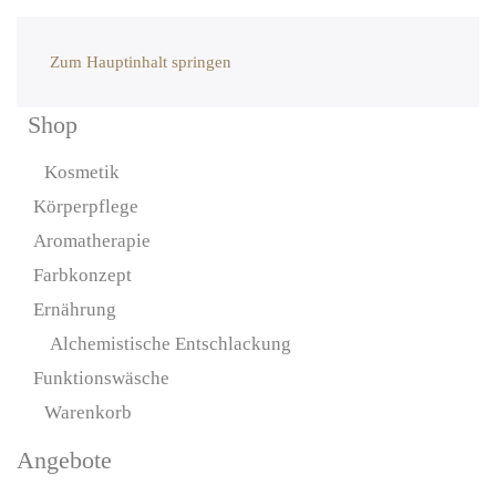
Zum Hauptinhalt springen
Shop
Kosmetik
Körperpflege
Aromatherapie
Farbkonzept
Ernährung
Alchemistische Entschlackung
Funktionswäsche
Warenkorb
Angebote