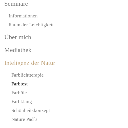
Seminare
Informationen
Raum der Leichtigkeit
Über mich
Mediathek
Inteligenz der Natur
Farblichtterapie
Farbtest
Farböle
Farbklang
Schönheitskonzept
Nature Pad´s