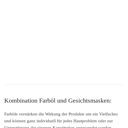
Kombination Farböl und Gesichtsmasken:
Farböle verstärken die Wirkung der Produkte um ein Vielfaches
und können ganz individuell für jedes Hautproblem oder zur
Unterstützung der eigenen Konstitution angewendet werden.