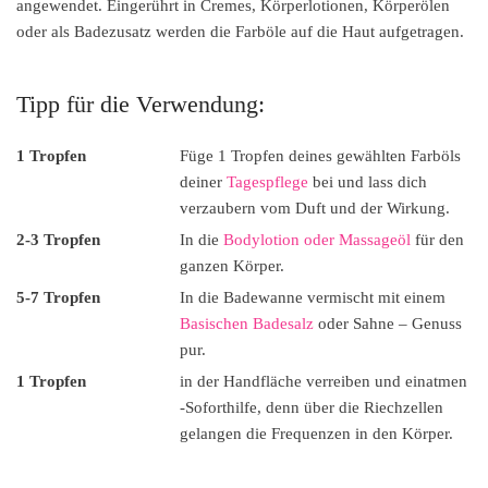
angewendet. Eingerührt in Cremes, Körperlotionen, Körperölen
oder als Badezusatz werden die Farböle auf die Haut aufgetragen.
Tipp für die Verwendung:
1 Tropfen
Füge 1 Tropfen deines gewählten Farböls
deiner
Tagespflege
bei und lass dich
verzaubern vom Duft und der Wirkung.
2-3 Tropfen
In die
Bodylotion oder Massageöl
für den
ganzen Körper.
5-7 Tropfen
In die Badewanne vermischt mit einem
Basischen Badesalz
oder Sahne – Genuss
pur.
1 Tropfen
in der Handfläche verreiben und einatmen
-Soforthilfe, denn über die Riechzellen
gelangen die Frequenzen in den Körper.