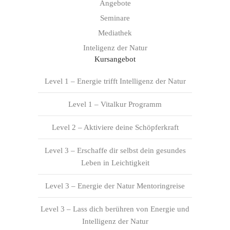
Angebote
Seminare
Mediathek
Inteligenz der Natur
Kursangebot
Level 1 – Energie trifft Intelligenz der Natur
Level 1 – Vitalkur Programm
Level 2 – Aktiviere deine Schöpferkraft
Level 3 – Erschaffe dir selbst dein gesundes
Leben in Leichtigkeit
Level 3 – Energie der Natur Mentoringreise
Level 3 – Lass dich berühren von Energie und
Intelligenz der Natur