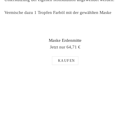
Vermische dazu 1 Tropfen Farböl mit der gewählten Maske
Maske Erdenmitte
Jetzt nur 64,71 €
KAUFEN