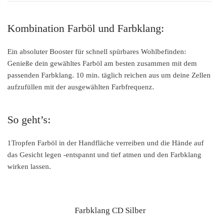
Kombination Farböl und Farbklang:
Ein absoluter Booster für schnell spürbares Wohlbefinden:
Genieße dein gewähltes Farböl am besten zusammen mit dem
passenden Farbklang. 10 min. täglich reichen aus um deine Zellen
aufzufüllen mit der ausgewählten Farbfrequenz.
So geht’s:
1Tropfen Farböl in der Handfläche verreiben und die Hände auf
das Gesicht legen -entspannt und tief atmen und den Farbklang
wirken lassen.
Farbklang CD Silber