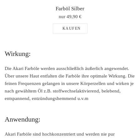
Farböl Silber
nur 49,90 €
KAUFEN
Wirkung:
Die Akari Farböle werden ausschließlich äußerlich angewendet.
Über unsere Haut entfalten die Farböle ihre optimale Wirkung. Die
feinen Frequenzen gelangen in unsere Körperzellen und wirken je
nach gewähltem Öl z.B. stoffwechselaktivierend, belebend,
entspannend, entzündungshemmend u.v.m
Anwendung:
Akari Farböle sind hochkonzentriert und werden nie pur