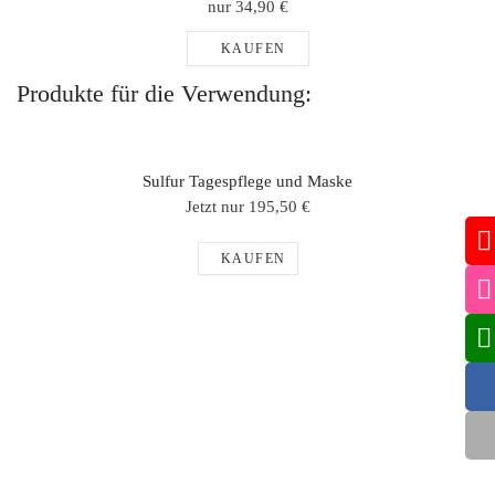
nur 34,90 €
KAUFEN
Produkte für die Verwendung:
Sulfur Tagespflege und Maske
Jetzt nur 195,50 €
KAUFEN