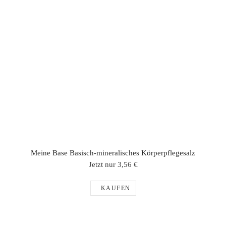
Meine Base Basisch-mineralisches Körperpflegesalz
Jetzt nur 3,56 €
KAUFEN