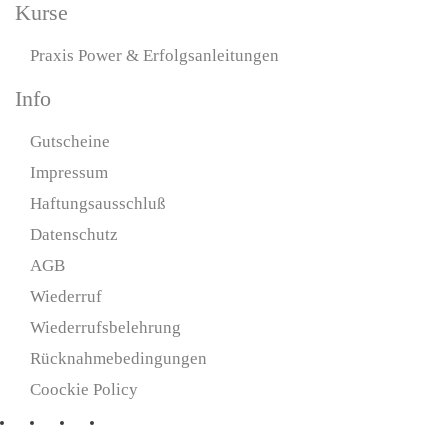
Kurse
Praxis Power & Erfolgsanleitungen
Info
Gutscheine
Impressum
Haftungsausschluß
Datenschutz
AGB
Wiederruf
Wiederrufsbelehrung
Rücknahmebedingungen
Coockie Policy