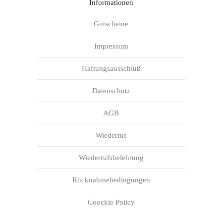
Informationen
Gutscheine
Impressum
Haftungsausschluß
Datenschutz
AGB
Wiederruf
Wiederrufsbelehrung
Rücknahmebedingungen
Coockie Policy