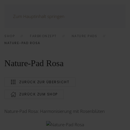
Zum Hauptinhalt springen
SHOP
FARBKONZEPT
NATURE PADS
NATURE-PAD ROSA
Nature-Pad Rosa
ZURÜCK ZUR ÜBERSICHT
ZURÜCK ZUM SHOP
Nature-Pad Rosa: Harmonisierung mit Rosenblüten