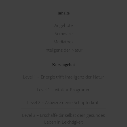
Inhalte
Angebote
Seminare
Mediathek
Inteligenz der Natur
Kursangebot
Level 1 – Energie trifft Intelligenz der Natur
Level 1 – Vitalkur Programm
Level 2 – Aktiviere deine Schöpferkraft
Level 3 – Erschaffe dir selbst dein gesundes
Leben in Leichtigkeit