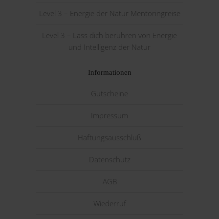
Level 3 – Energie der Natur Mentoringreise
Level 3 – Lass dich berühren von Energie
und Intelligenz der Natur
Informationen
Gutscheine
Impressum
Haftungsausschluß
Datenschutz
AGB
Wiederruf