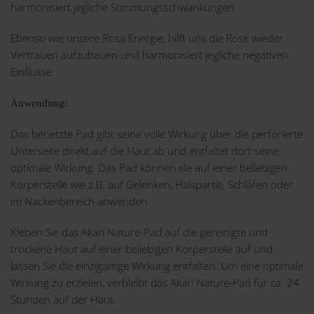
harmonisiert jegliche Stimmungsschwankungen.
Ebenso wie unsere Rosa Energie, hilft uns die Rose wieder
Vertrauen aufzubauen und harmonisiert jegliche negativen
Einflüsse.
Anwendung:
Das benetzte Pad gibt seine volle Wirkung über die perforierte
Unterseite direkt auf die Haut ab und entfaltet dort seine
optimale Wirkung. Das Pad können sIe auf einer beliebigen
Körperstelle wie z.B. auf Gelenken, Halspartie, Schläfen oder
im Nackenbereich anwenden.
Kleben Sie das Akari Nature-Pad auf die gereinigte und
trockene Haut auf einer beliebigen Körperstelle auf und
lassen Sie die einzigartige Wirkung entfalten. Um eine optimale
Wirkung zu erzielen, verbleibt das Akari Nature-Pad für ca. 24
Stunden auf der Haut.